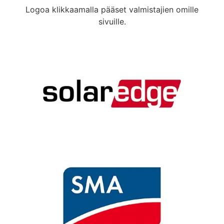
Logoa klikkaamalla pääset valmistajien omille
sivuille.