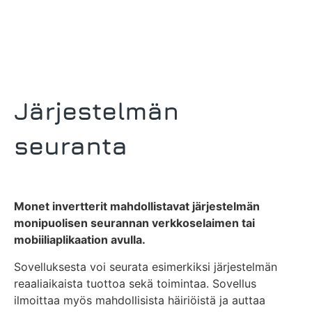
Järjestelmän
seuranta
Monet invertterit mahdollistavat järjestelmän
monipuolisen seurannan verkkoselaimen tai
mobiiliaplikaation avulla.
Sovelluksesta voi seurata esimerkiksi järjestelmän
reaaliaikaista tuottoa sekä toimintaa. Sovellus
ilmoittaa myös mahdollisista häiriöistä ja auttaa