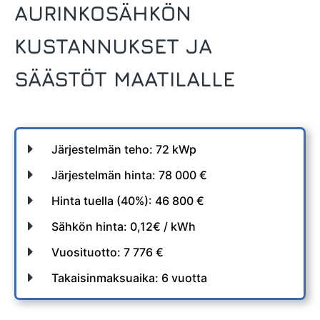
AURINKOSÄHKÖN
KUSTANNUKSET JA
SÄÄSTÖT MAATILALLE
Järjestelmän teho: 72 kWp
Järjestelmän hinta: 78 000 €
Hinta tuella (40%): 46 800 €
Sähkön hinta: 0,12€ / kWh
Vuosituotto: 7 776 €
Takaisinmaksuaika: 6 vuotta