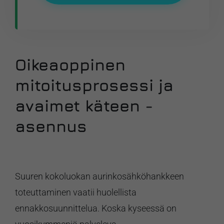
Oikeaoppinen
mitoitusprosessi ja
avaimet käteen -
asennus
Suuren kokoluokan aurinkosähköhankkeen
toteuttaminen vaatii huolellista
ennakkosuunnittelua. Koska kyseessä on