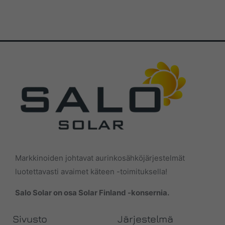
Markkinoiden johtavat aurinkosähköjärjestelmät
luotettavasti avaimet käteen -toimituksella!
Salo Solar on osa Solar Finland -konsernia.
Sivusto
Järjestelmä