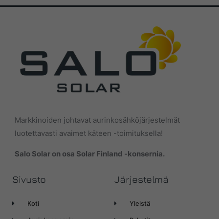
Markkinoiden johtavat aurinkosähköjärjestelmät
luotettavasti avaimet käteen -toimituksella!
Salo Solar on osa Solar Finland -konsernia.
Sivusto
Järjestelmä
Koti
Yleistä